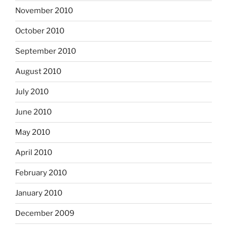
November 2010
October 2010
September 2010
August 2010
July 2010
June 2010
May 2010
April 2010
February 2010
January 2010
December 2009