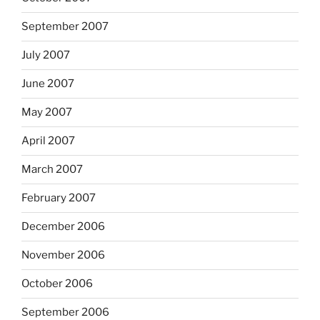
September 2007
July 2007
June 2007
May 2007
April 2007
March 2007
February 2007
December 2006
November 2006
October 2006
September 2006