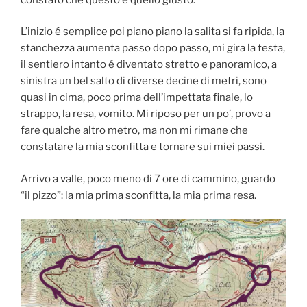
L’inizio é semplice poi piano piano la salita si fa ripida, la
stanchezza aumenta passo dopo passo, mi gira la testa,
il sentiero intanto é diventato stretto e panoramico, a
sinistra un bel salto di diverse decine di metri, sono
quasi in cima, poco prima dell’impettata finale, lo
strappo, la resa, vomito. Mi riposo per un po’, provo a
fare qualche altro metro, ma non mi rimane che
constatare la mia sconfitta e tornare sui miei passi.
Arrivo a valle, poco meno di 7 ore di cammino, guardo
“il pizzo”: la mia prima sconfitta, la mia prima resa.