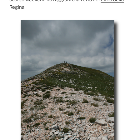
Regina