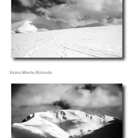
Vicino Monte Rotondo