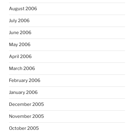
August 2006
July 2006
June 2006
May 2006
April 2006
March 2006
February 2006
January 2006
December 2005
November 2005
October 2005