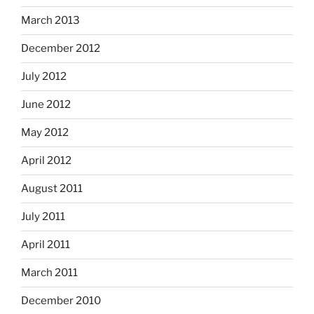
March 2013
December 2012
July 2012
June 2012
May 2012
April 2012
August 2011
July 2011
April 2011
March 2011
December 2010