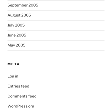
September 2005
August 2005
July 2005
June 2005
May 2005
META
Log in
Entries feed
Comments feed
WordPress.org