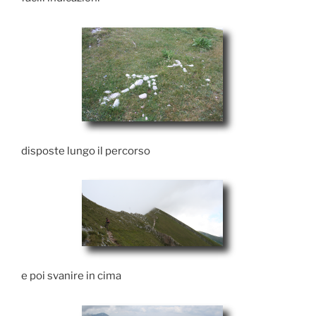
disposte lungo il percorso
e poi svanire in cima