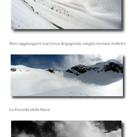
Non raggiungerò mai forca Angagnola, meglio tornare indietro
La Forcella della Neve