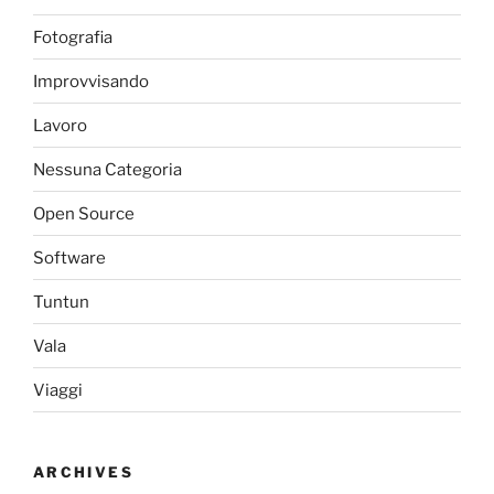
Fotografia
Improvvisando
Lavoro
Nessuna Categoria
Open Source
Software
Tuntun
Vala
Viaggi
ARCHIVES