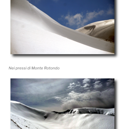
Nei pressi di Monte Rotondo