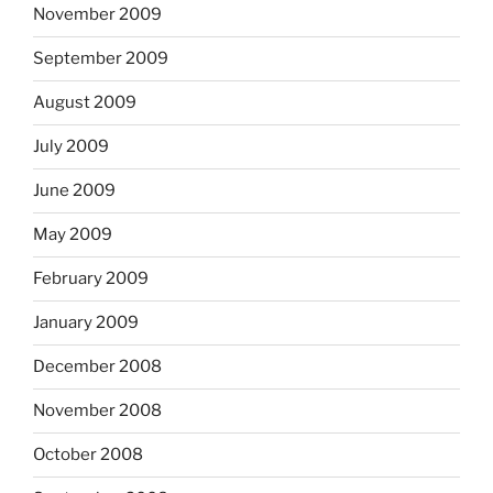
November 2009
September 2009
August 2009
July 2009
June 2009
May 2009
February 2009
January 2009
December 2008
November 2008
October 2008