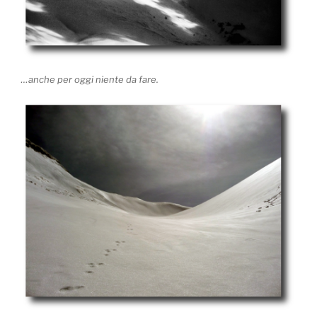
…anche per oggi niente da fare.