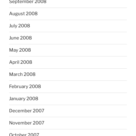
September 2008
August 2008
July 2008
June 2008
May 2008
April 2008
March 2008
February 2008
January 2008
December 2007
November 2007
October 2007