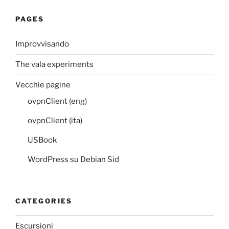
PAGES
Improvvisando
The vala experiments
Vecchie pagine
ovpnClient (eng)
ovpnClient (ita)
USBook
WordPress su Debian Sid
CATEGORIES
Escursioni