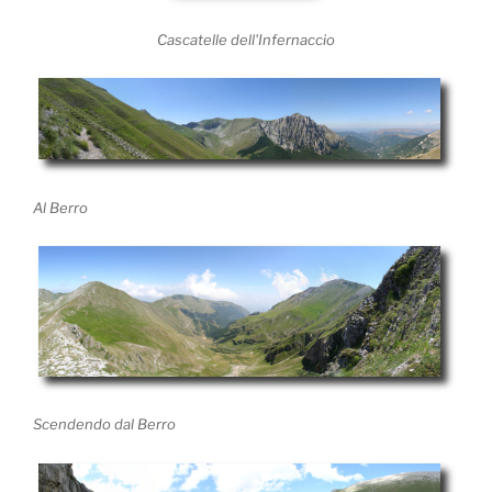
Cascatelle dell'Infernaccio
Al Berro
Scendendo dal Berro