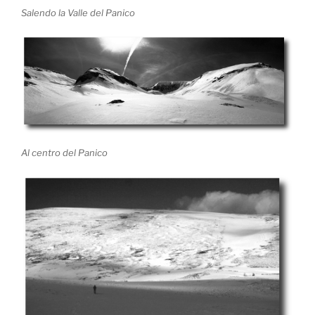
Salendo la Valle del Panico
Al centro del Panico