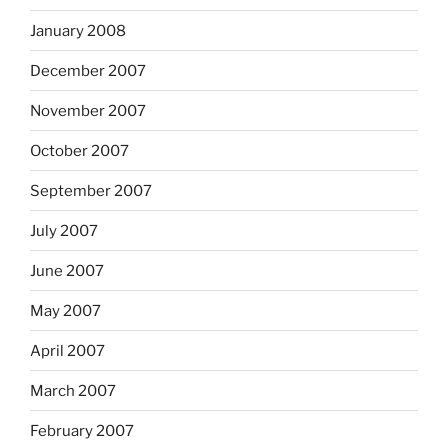
January 2008
December 2007
November 2007
October 2007
September 2007
July 2007
June 2007
May 2007
April 2007
March 2007
February 2007