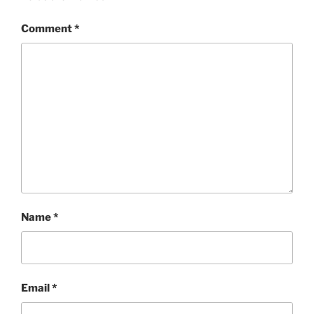
Comment
*
Name
*
Email
*