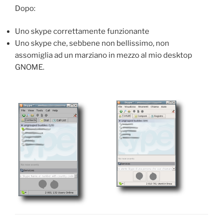
Dopo:
Uno skype correttamente funzionante
Uno skype che, sebbene non bellissimo, non
assomiglia ad un marziano in mezzo al mio desktop
GNOME.