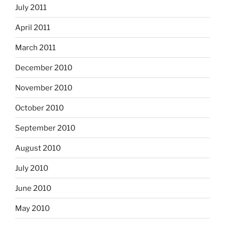
July 2011
April 2011
March 2011
December 2010
November 2010
October 2010
September 2010
August 2010
July 2010
June 2010
May 2010