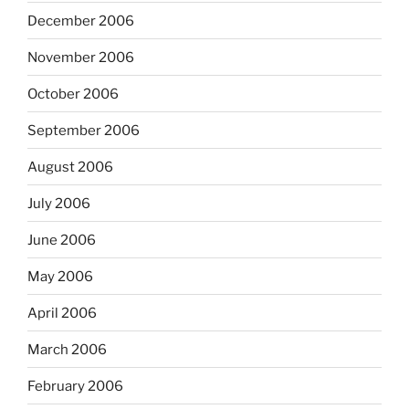
December 2006
November 2006
October 2006
September 2006
August 2006
July 2006
June 2006
May 2006
April 2006
March 2006
February 2006