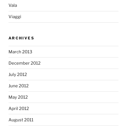
Vala
Viaggi
ARCHIVES
March 2013
December 2012
July 2012
June 2012
May 2012
April 2012
August 2011