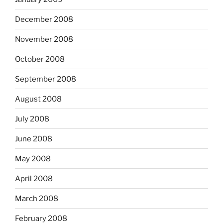
December 2008
November 2008
October 2008
September 2008
August 2008
July 2008
June 2008
May 2008
April 2008
March 2008
February 2008