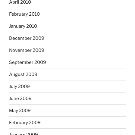
April 2010
February 2010
January 2010
December 2009
November 2009
September 2009
August 2009
July 2009
June 2009
May 2009
February 2009
January 2009