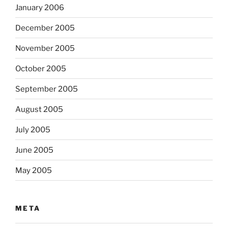
January 2006
December 2005
November 2005
October 2005
September 2005
August 2005
July 2005
June 2005
May 2005
META