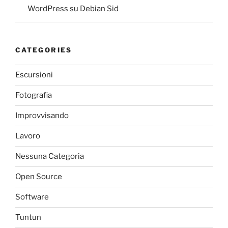
WordPress su Debian Sid
CATEGORIES
Escursioni
Fotografia
Improvvisando
Lavoro
Nessuna Categoria
Open Source
Software
Tuntun