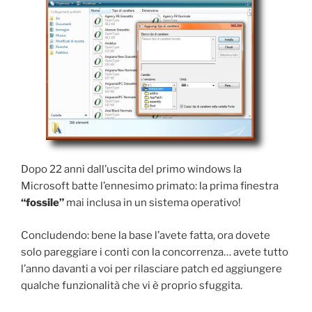
Dopo 22 anni dall’uscita del primo windows la
Microsoft batte l’ennesimo primato: la prima finestra
“fossile”
mai inclusa in un sistema operativo!
Concludendo: bene la base l’avete fatta, ora dovete
solo pareggiare i conti con la concorrenza… avete tutto
l’anno davanti a voi per rilasciare patch ed aggiungere
qualche funzionalità che vi è proprio sfuggita.