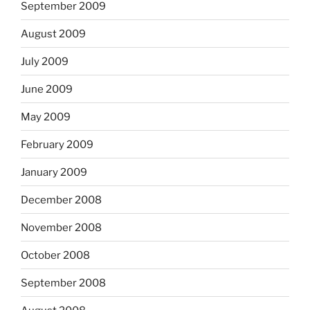
September 2009
August 2009
July 2009
June 2009
May 2009
February 2009
January 2009
December 2008
November 2008
October 2008
September 2008