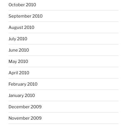
October 2010
September 2010
August 2010
July 2010
June 2010
May 2010
April 2010
February 2010
January 2010
December 2009
November 2009