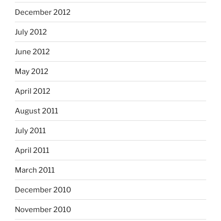
December 2012
July 2012
June 2012
May 2012
April 2012
August 2011
July 2011
April 2011
March 2011
December 2010
November 2010