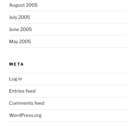
August 2005
July 2005
June 2005
May 2005
META
Log in
Entries feed
Comments feed
WordPress.org