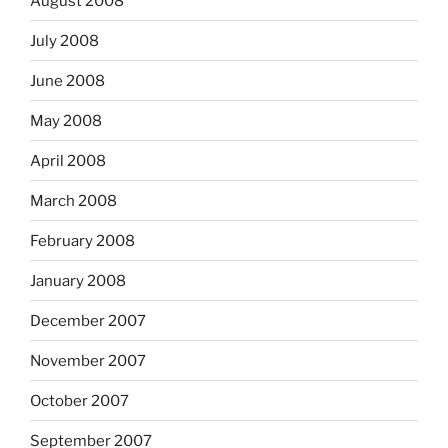
August 2008
July 2008
June 2008
May 2008
April 2008
March 2008
February 2008
January 2008
December 2007
November 2007
October 2007
September 2007