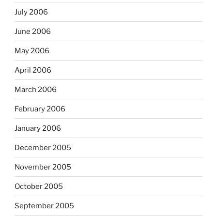
July 2006
June 2006
May 2006
April 2006
March 2006
February 2006
January 2006
December 2005
November 2005
October 2005
September 2005