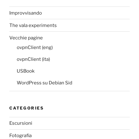
Improvvisando
The vala experiments
Vecchie pagine
ovpnClient (eng)
ovpnClient (ita)
USBook
WordPress su Debian Sid
CATEGORIES
Escursioni
Fotografia