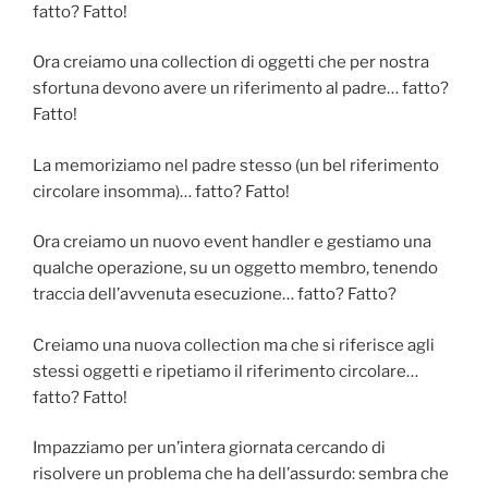
fatto? Fatto!
Ora creiamo una collection di oggetti che per nostra
sfortuna devono avere un riferimento al padre… fatto?
Fatto!
La memoriziamo nel padre stesso (un bel riferimento
circolare insomma)… fatto? Fatto!
Ora creiamo un nuovo event handler e gestiamo una
qualche operazione, su un oggetto membro, tenendo
traccia dell’avvenuta esecuzione… fatto? Fatto?
Creiamo una nuova collection ma che si riferisce agli
stessi oggetti e ripetiamo il riferimento circolare…
fatto? Fatto!
Impazziamo per un’intera giornata cercando di
risolvere un problema che ha dell’assurdo: sembra che