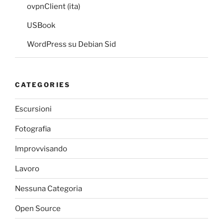
ovpnClient (ita)
USBook
WordPress su Debian Sid
CATEGORIES
Escursioni
Fotografia
Improvvisando
Lavoro
Nessuna Categoria
Open Source