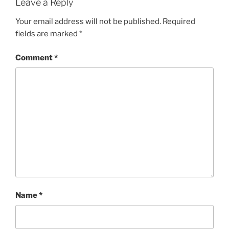
Leave a Reply
Your email address will not be published.
Required
fields are marked
*
Comment
*
Name
*