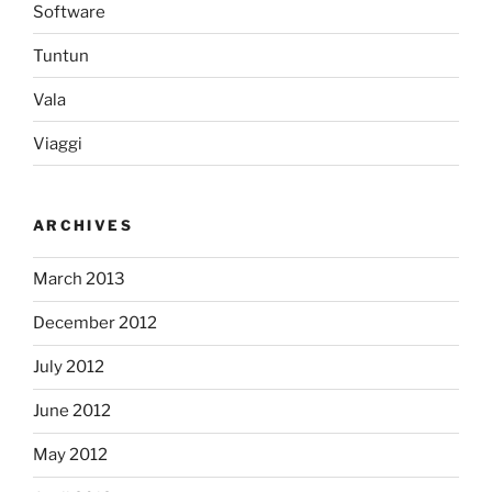
Software
Tuntun
Vala
Viaggi
ARCHIVES
March 2013
December 2012
July 2012
June 2012
May 2012