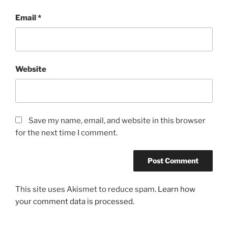
Email
*
Website
Save my name, email, and website in this browser
for the next time I comment.
This site uses Akismet to reduce spam.
Learn how
your comment data is processed.