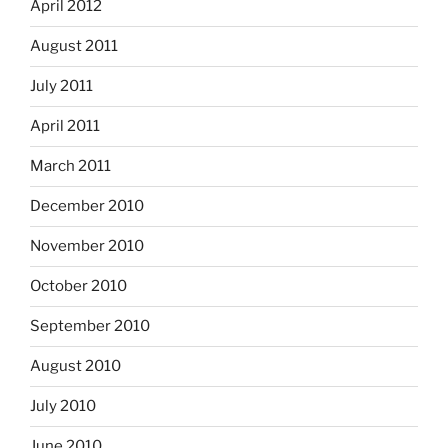
April 2012
August 2011
July 2011
April 2011
March 2011
December 2010
November 2010
October 2010
September 2010
August 2010
July 2010
June 2010