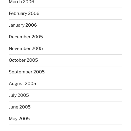
March 2006
February 2006
January 2006
December 2005
November 2005
October 2005
September 2005
August 2005
July 2005
June 2005
May 2005