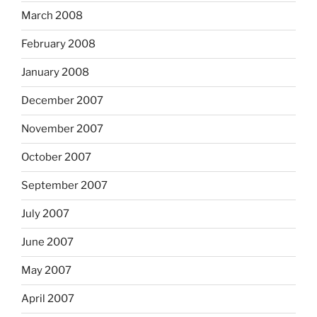
March 2008
February 2008
January 2008
December 2007
November 2007
October 2007
September 2007
July 2007
June 2007
May 2007
April 2007