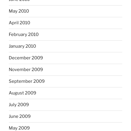
May 2010
April 2010
February 2010
January 2010
December 2009
November 2009
September 2009
August 2009
July 2009
June 2009
May 2009