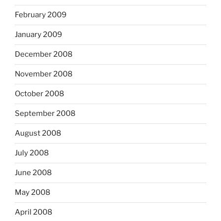
February 2009
January 2009
December 2008
November 2008
October 2008
September 2008
August 2008
July 2008
June 2008
May 2008
April 2008