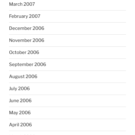
March 2007
February 2007
December 2006
November 2006
October 2006
September 2006
August 2006
July 2006
June 2006
May 2006
April 2006