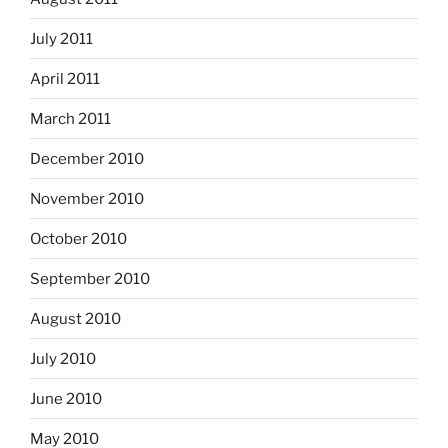
July 2011
April 2011
March 2011
December 2010
November 2010
October 2010
September 2010
August 2010
July 2010
June 2010
May 2010