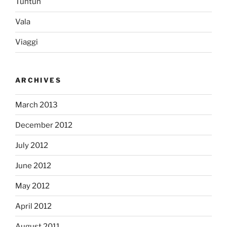
Tuntun
Vala
Viaggi
ARCHIVES
March 2013
December 2012
July 2012
June 2012
May 2012
April 2012
August 2011