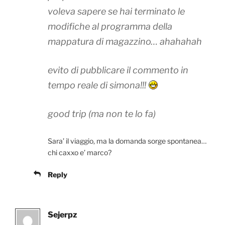
voleva sapere se hai terminato le
modifiche al programma della
mappatura di magazzino… ahahahah
evito di pubblicare il commento in
tempo reale di simona!!!
good trip (ma non te lo fa)
Sara’ il viaggio, ma la domanda sorge spontanea…
chi caxxo e’ marco?
Reply
Sejerpz