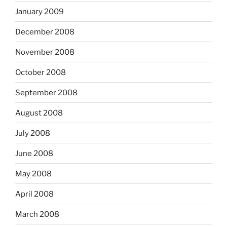
January 2009
December 2008
November 2008
October 2008
September 2008
August 2008
July 2008
June 2008
May 2008
April 2008
March 2008