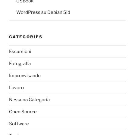
USBook
WordPress su Debian Sid
CATEGORIES
Escursioni
Fotografia
Improvvisando
Lavoro
Nessuna Categoria
Open Source
Software