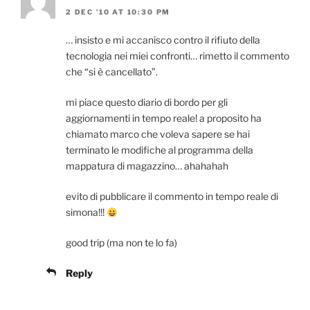
2 DEC ’10 AT 10:30 PM
… insisto e mi accanisco contro il rifiuto della
tecnologia nei miei confronti… rimetto il commento
che “si è cancellato”.
mi piace questo diario di bordo per gli
aggiornamenti in tempo reale! a proposito ha
chiamato marco che voleva sapere se hai
terminato le modifiche al programma della
mappatura di magazzino… ahahahah
evito di pubblicare il commento in tempo reale di
simona!!!
good trip (ma non te lo fa)
Reply