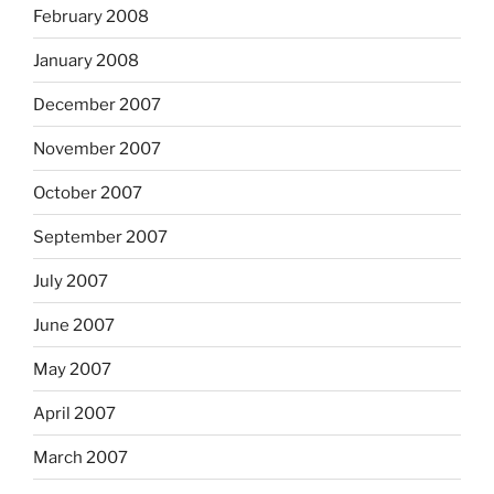
February 2008
January 2008
December 2007
November 2007
October 2007
September 2007
July 2007
June 2007
May 2007
April 2007
March 2007