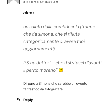
3 DEC ’10 AT 3:51 AM
alex
:
un saluto dalla combriccola (tranne
che da simona, che si rifiuta
categoricamente di avere tuoi
aggiornamenti)
PS ha detto: “… che ti si sfasci d’avanti
il perito moreno”
Di’ pure a Simona che sarebbe un evento
fantastico da fotografare
Reply