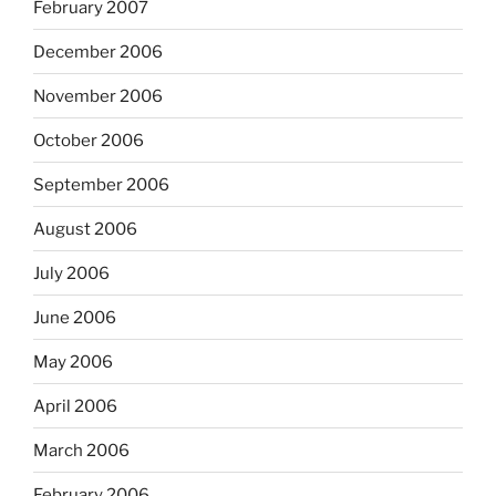
February 2007
December 2006
November 2006
October 2006
September 2006
August 2006
July 2006
June 2006
May 2006
April 2006
March 2006
February 2006