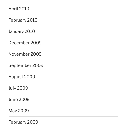
April 2010
February 2010
January 2010
December 2009
November 2009
September 2009
August 2009
July 2009
June 2009
May 2009
February 2009