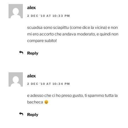
alex
2 DEC ’10 AT 10:33 PM
scuadsa sono sciapittu (come dice la vicina) e non
mi ero accorto che andava moderato, e quindi non
compare subito!
Reply
alex
2 DEC ’10 AT 10:34 PM
e adesso che ci ho preso gusto, ti spammo tutta la
bacheca
Reply