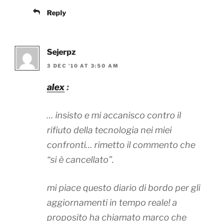
Reply
Sejerpz
3 DEC ’10 AT 3:50 AM
alex
:
… insisto e mi accanisco contro il
rifiuto della tecnologia nei miei
confronti… rimetto il commento che
“si è cancellato”.
mi piace questo diario di bordo per gli
aggiornamenti in tempo reale! a
proposito ha chiamato marco che