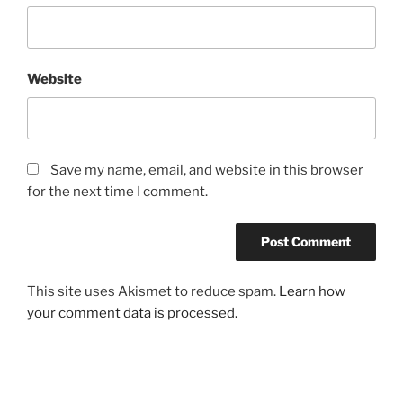
Website
Save my name, email, and website in this browser
for the next time I comment.
This site uses Akismet to reduce spam.
Learn how
your comment data is processed.