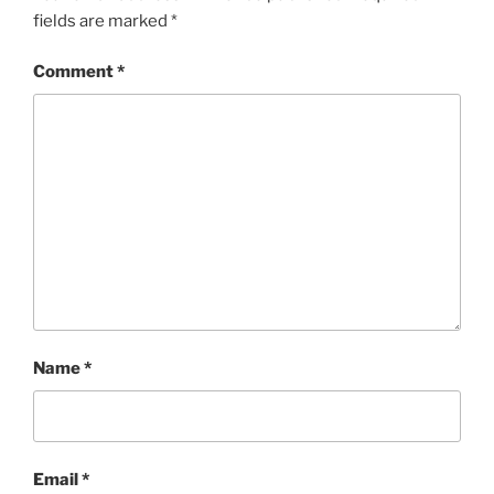
fields are marked
*
Comment
*
Name
*
Email
*