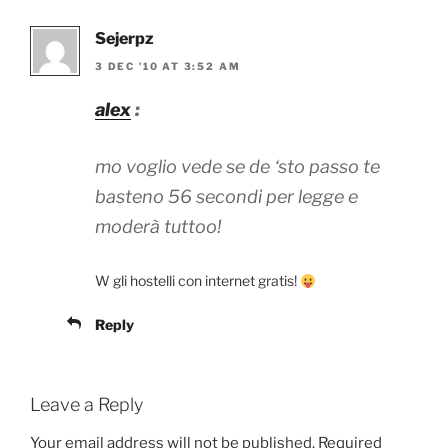
Sejerpz
3 DEC ’10 AT 3:52 AM
alex
:
mo voglio vede se de ‘sto passo te
basteno 56 secondi per legge e
moderà tuttoo!
W gli hostelli con internet gratis!
Reply
Leave a Reply
Your email address will not be published.
Required