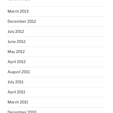
March 2013
December 2012
July 2012
June 2012
May 2012
April 2012
August 2011
July 2011
April 2011
March 2011
December 2010