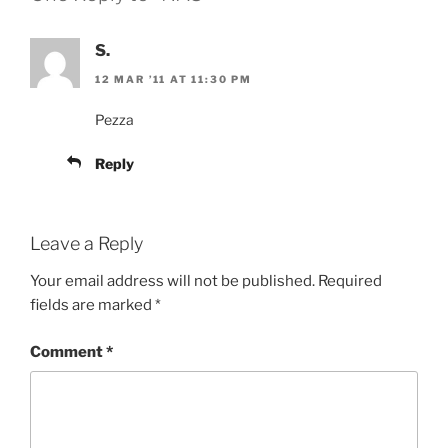
S.
12 MAR ’11 AT 11:30 PM
Pezza
Reply
Leave a Reply
Your email address will not be published.
Required
fields are marked
*
Comment
*