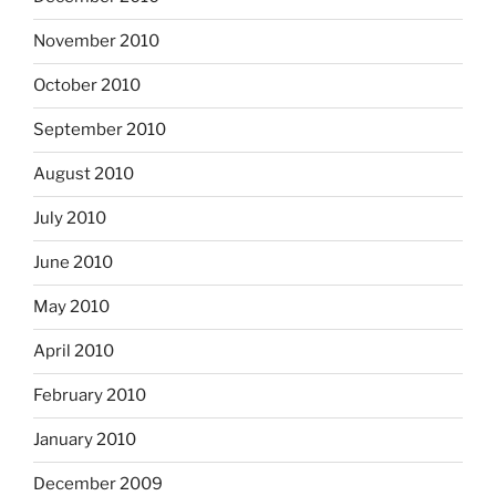
November 2010
October 2010
September 2010
August 2010
July 2010
June 2010
May 2010
April 2010
February 2010
January 2010
December 2009