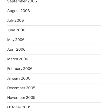
September 2006
August 2006
July 2006
June 2006
May 2006
April 2006
March 2006
February 2006
January 2006
December 2005
November 2005
October 2005