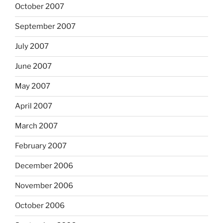
October 2007
September 2007
July 2007
June 2007
May 2007
April 2007
March 2007
February 2007
December 2006
November 2006
October 2006