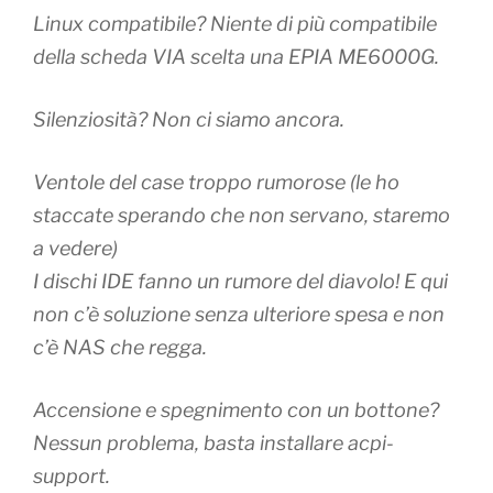
Linux compatibile?
Niente di più compatibile
della scheda VIA scelta una EPIA ME6000G.
Silenziosità?
Non ci siamo ancora.
Ventole del case troppo rumorose (le ho
staccate sperando che non servano, staremo
a vedere)
I dischi IDE fanno un rumore del diavolo! E qui
non c’è soluzione senza ulteriore spesa e non
c’è NAS che regga.
Accensione e spegnimento con un bottone?
Nessun problema, basta installare
acpi-
support.