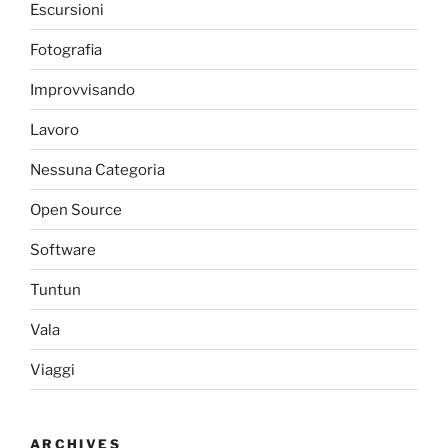
Escursioni
Fotografia
Improvvisando
Lavoro
Nessuna Categoria
Open Source
Software
Tuntun
Vala
Viaggi
ARCHIVES