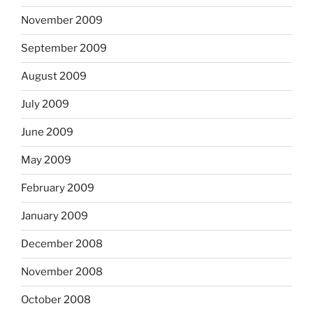
November 2009
September 2009
August 2009
July 2009
June 2009
May 2009
February 2009
January 2009
December 2008
November 2008
October 2008