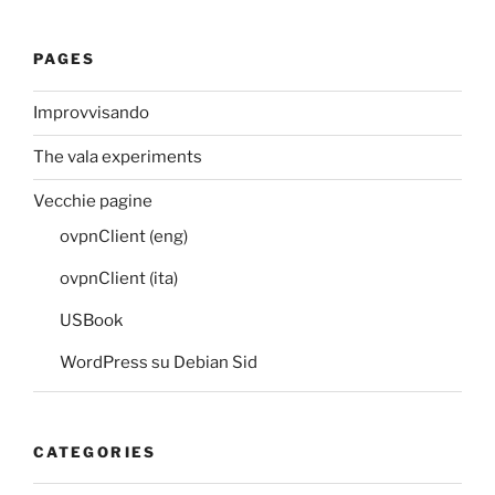
PAGES
Improvvisando
The vala experiments
Vecchie pagine
ovpnClient (eng)
ovpnClient (ita)
USBook
WordPress su Debian Sid
CATEGORIES