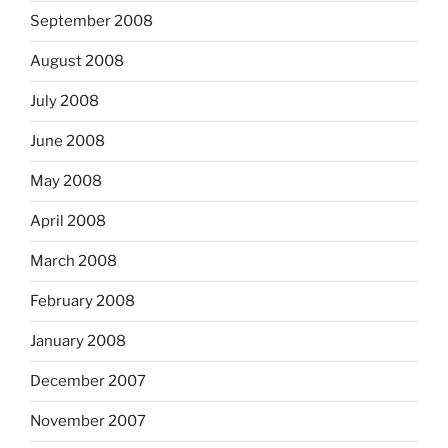
September 2008
August 2008
July 2008
June 2008
May 2008
April 2008
March 2008
February 2008
January 2008
December 2007
November 2007