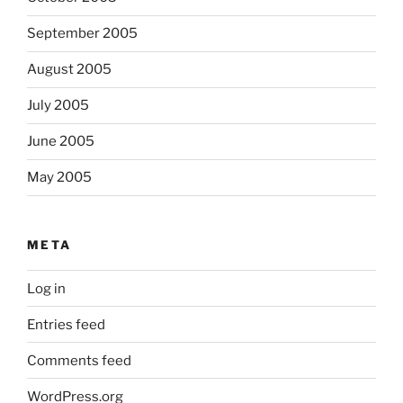
September 2005
August 2005
July 2005
June 2005
May 2005
META
Log in
Entries feed
Comments feed
WordPress.org