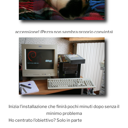
accensione! (Pezza non sembra proprio convinta)
Inizia l’installazione che finirà pochi minuti dopo senza il
minimo problema
Ho centrato l’obiettivo? Solo in parte