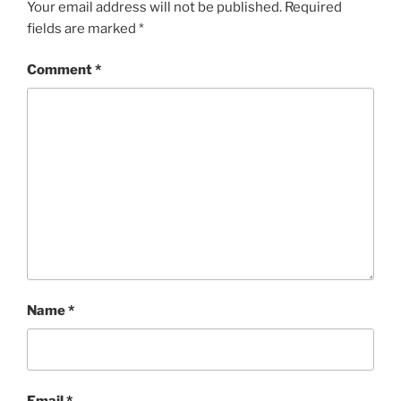
Your email address will not be published.
Required
fields are marked
*
Comment
*
Name
*