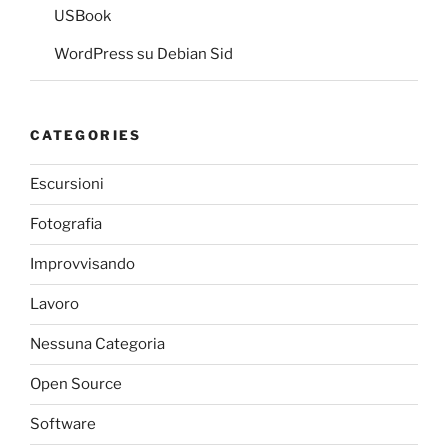
USBook
WordPress su Debian Sid
CATEGORIES
Escursioni
Fotografia
Improvvisando
Lavoro
Nessuna Categoria
Open Source
Software