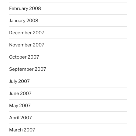
February 2008
January 2008
December 2007
November 2007
October 2007
September 2007
July 2007
June 2007
May 2007
April 2007
March 2007