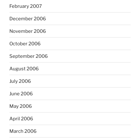
February 2007
December 2006
November 2006
October 2006
September 2006
August 2006
July 2006
June 2006
May 2006
April 2006
March 2006