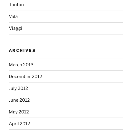
Tuntun
Vala
Viaggi
ARCHIVES
March 2013
December 2012
July 2012
June 2012
May 2012
April 2012