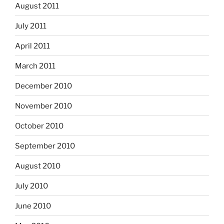
August 2011
July 2011
April 2011
March 2011
December 2010
November 2010
October 2010
September 2010
August 2010
July 2010
June 2010