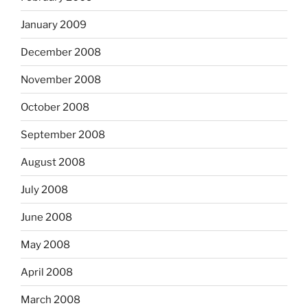
January 2009
December 2008
November 2008
October 2008
September 2008
August 2008
July 2008
June 2008
May 2008
April 2008
March 2008