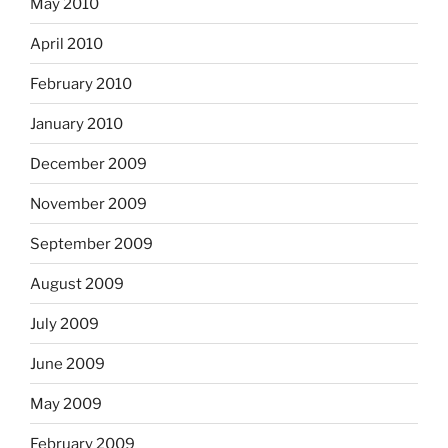
May 2010
April 2010
February 2010
January 2010
December 2009
November 2009
September 2009
August 2009
July 2009
June 2009
May 2009
February 2009