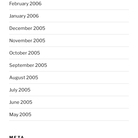
February 2006
January 2006
December 2005
November 2005
October 2005
September 2005
August 2005
July 2005
June 2005
May 2005
META