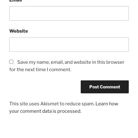
Email
*
Website
Save my name, email, and website in this browser
for the next time I comment.
This site uses Akismet to reduce spam.
Learn how
your comment data is processed.