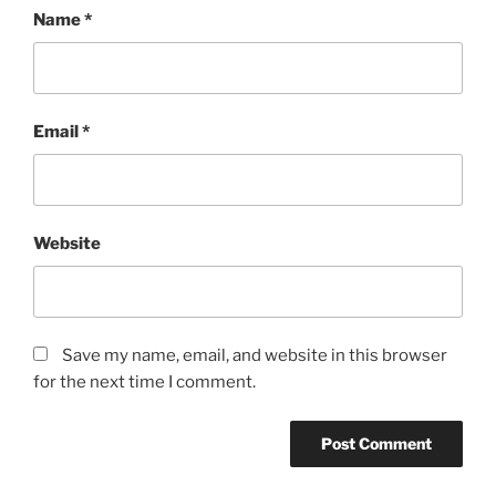
Name
*
Email
*
Website
Save my name, email, and website in this browser
for the next time I comment.