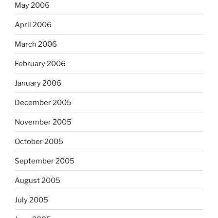
May 2006
April 2006
March 2006
February 2006
January 2006
December 2005
November 2005
October 2005
September 2005
August 2005
July 2005