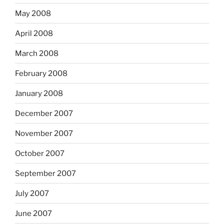
May 2008
April 2008
March 2008
February 2008
January 2008
December 2007
November 2007
October 2007
September 2007
July 2007
June 2007