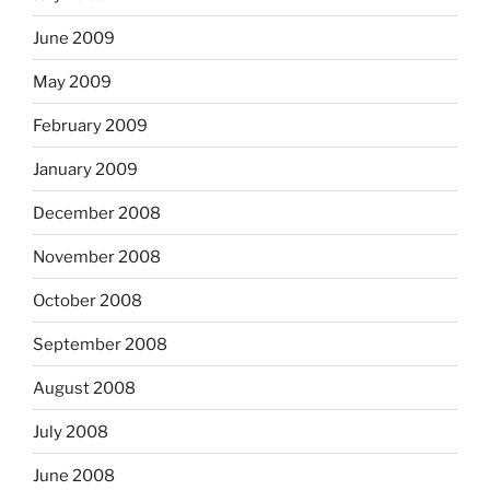
June 2009
May 2009
February 2009
January 2009
December 2008
November 2008
October 2008
September 2008
August 2008
July 2008
June 2008