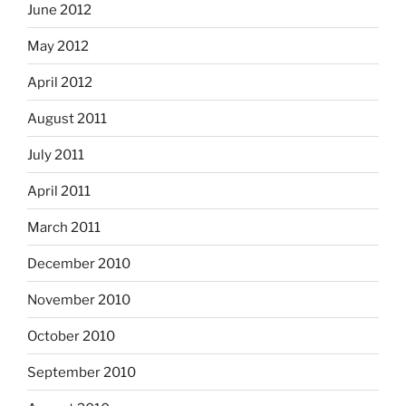
June 2012
May 2012
April 2012
August 2011
July 2011
April 2011
March 2011
December 2010
November 2010
October 2010
September 2010