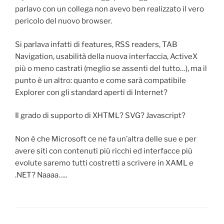
parlavo con un collega non avevo ben realizzato il vero
pericolo del nuovo browser.
Si parlava infatti di features, RSS readers, TAB
Navigation, usabilità della nuova interfaccia, ActiveX
più o meno castrati (meglio se assenti del tutto…), ma il
punto è un altro: quanto e come sarà compatibile
Explorer con gli standard aperti di Internet?
Il grado di supporto di XHTML? SVG? Javascript?
Non è che Microsoft ce ne fa un’altra delle sue e per
avere siti con contenuti più ricchi ed interfacce più
evolute saremo tutti costretti a scrivere in XAML e
.NET? Naaaa…..