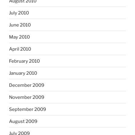
August 2010
July 2010
June 2010
May 2010
April 2010
February 2010
January 2010
December 2009
November 2009
September 2009
August 2009
July 2009