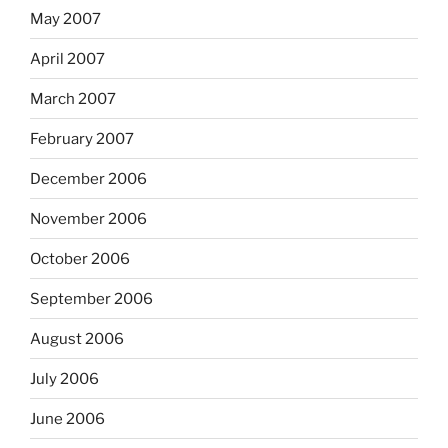
May 2007
April 2007
March 2007
February 2007
December 2006
November 2006
October 2006
September 2006
August 2006
July 2006
June 2006