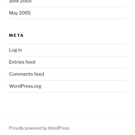
June 2005
May 2005
META
Log in
Entries feed
Comments feed
WordPress.org
Proudly powered by WordPress