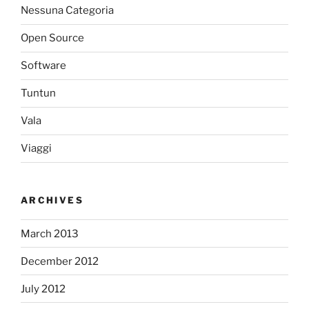
Nessuna Categoria
Open Source
Software
Tuntun
Vala
Viaggi
ARCHIVES
March 2013
December 2012
July 2012