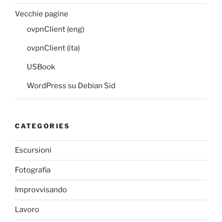
Vecchie pagine
ovpnClient (eng)
ovpnClient (ita)
USBook
WordPress su Debian Sid
CATEGORIES
Escursioni
Fotografia
Improvvisando
Lavoro