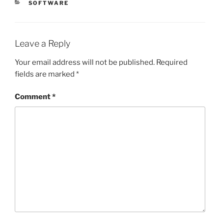
CATEGORIES
SOFTWARE
Leave a Reply
Your email address will not be published.
Required
fields are marked
*
Comment
*